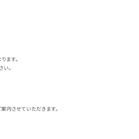
ります。
さい。
ご案内させていただきます。