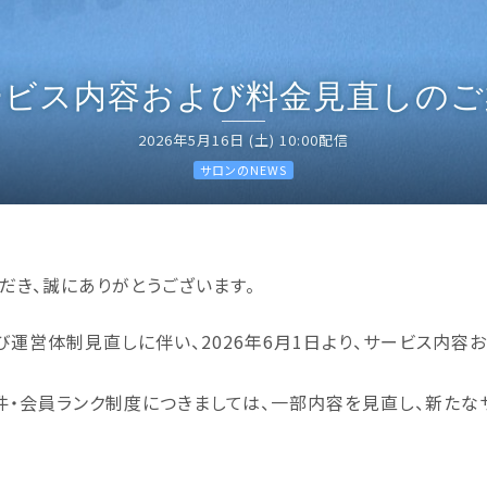
ービス内容および料金見直しのご
2026年5月16日 (土) 10:00配信
サロンのNEWS
だき、誠にありがとうございます。
び運営体制見直しに伴い、2026年6月1日より、サービス内容
件・会員ランク制度につきましては、一部内容を見直し、新た