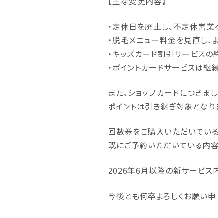
【主な変更内容】
・定休日を廃止し、不定休営業
・脱毛メニュー料金を見直し、
・キッズカード割引サービスの
・ポイントカードサービスは継
また、ショップカードにつきま
ポイントは引き継ぎ対象となり
回数券をご購入いただいている
既にご予約いただいている内容
2026年6月以降の新サービ
今後とも何卒よろしくお願い申