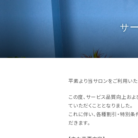
サ
平素より当サロンをご利用いた
この度、サービス品質向上およ
ていただくこととなりました。
これに伴い、各種割引・特別条
だきます。