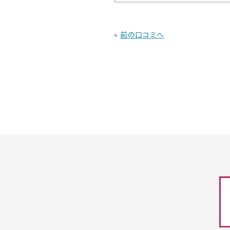
«
前の口コミへ