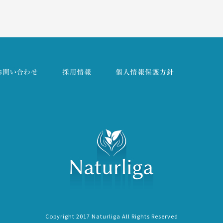
Copyright 2017 Naturliga All Rights Reserved