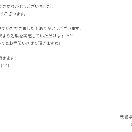
だきありがとうございました。
うございます。
せていただきました♪ありがとうございます。
より効果を実感していただけます(^^)
かりとお手伝いさせて頂きますね！
頂きます！
^^)
茨城