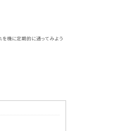
れを機に定期的に通ってみよう