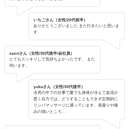
いちごさん（女性/20代前半）
ありがとうございました また行きたいと思いま
す
saoriさん（女性/30代後半/会社員）
とてもスッキリして気持ちよかったです。 また
伺います。
yukaさん（女性/30代後半）
冷房の中での仕事で夏でも身体が冷えて血流が
悪く自力では、どうすることもできず定期的に
リンパマッサージに通っています。肩凝りや痛
みの強いところ…