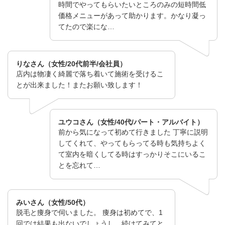
時間でやってもらいたいところのみの短時間低
価格メニューがあって助かります。かなり凝っ
てたので楽にな…
りなさん（女性/20代前半/会社員）
店内は物凄く綺麗で落ち着いて施術を受けるこ
とが出来ました！またお願い致します！
ユウコさん（女性/40代/パート・アルバイト）
前から気になって初めて行きました 丁寧に説明
してくれて、やってもらってる時も気持ちよく
て室内を暗くしてる時はすっかりそこにいるこ
とを忘れて…
みいさん（女性/50代）
脱毛と痩身で伺いました。 痩身は初めてで、1
回では結果も出ないでしょうし、続けてみてと