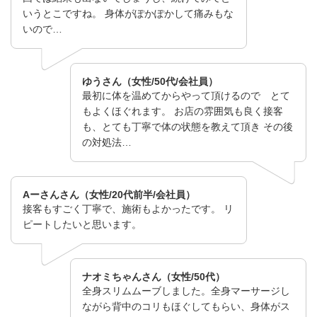
いうとこですね。 身体がぽかぽかして痛みもな
いので…
ゆうさん（女性/50代/会社員）
最初に体を温めてからやって頂けるので とて
もよくほぐれます。 お店の雰囲気も良く接客
も、とても丁寧で体の状態を教えて頂き その後
の対処法…
Aーさんさん（女性/20代前半/会社員）
接客もすごく丁寧で、施術もよかったです。 リ
ピートしたいと思います。
ナオミちゃんさん（女性/50代）
全身スリムムーブしました。全身マーサージし
ながら背中のコリもほぐしてもらい、身体がス