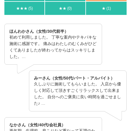
★★★
(5)
★★
(0)
★
(1)
ほんわかさん（女性/30代前半）
初めて利用しました。 丁寧な案内やテキパキな
施術に感謝です。 痛みはわたしのむくみがひど
くてありましたが終わってからはスッキリしま
した。…
みーさん（女性/50代/パート・アルバイト）
久しぶりに施術してもらいました。 入店から優
しく対応して頂きすごくリラックスして出来ま
した。 自分へのご褒美に良い時間を過ごせまし
た♪ …
なかさん（女性/40代/会社員）
更年期、生理前、肩こりなど重なって不調のた