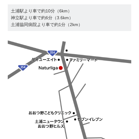
土浦駅より車で約10分（6km）
神立駅より車で約6分（3.6km）
土浦協同病院より車で約1分（2km）