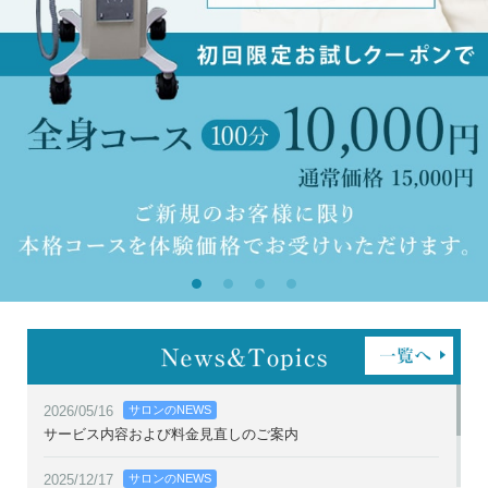
2026/05/16
サロンのNEWS
サービス内容および料金見直しのご案内
2025/12/17
サロンのNEWS