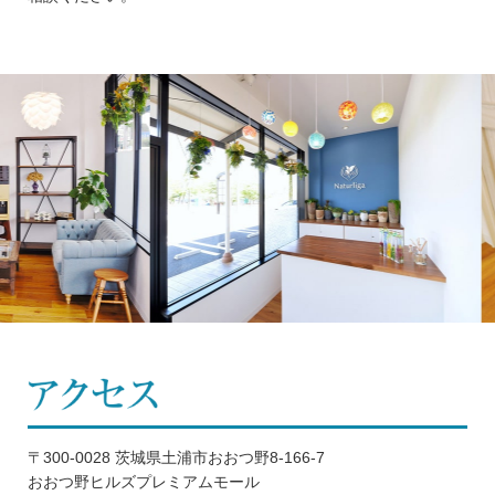
〒300-0028 茨城県土浦市おおつ野8-166-7
おおつ野ヒルズプレミアムモール