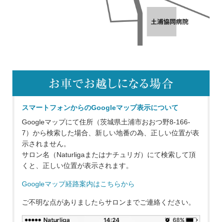
スマートフォンからのGoogleマップ表示について
Googleマップにて住所（茨城県土浦市おおつ野8-166-
7）から検索した場合、新しい地番の為、正しい位置が表
示されません。
サロン名（Naturligaまたはナチュリガ）にて検索して頂
くと、正しい位置が表示されます。
Googleマップ経路案内はこちらから
ご不明な点がありましたらサロンまでご連絡ください。