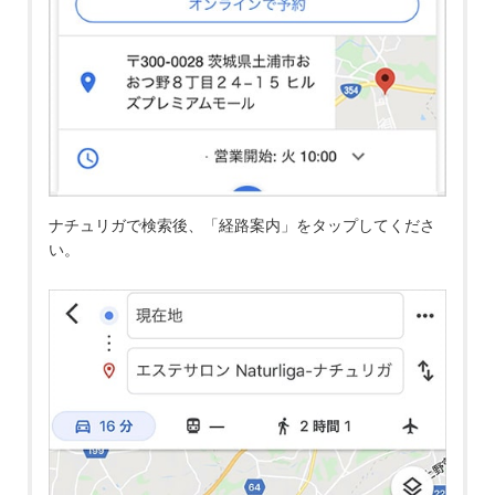
ナチュリガで検索後、「経路案内」をタップしてくださ
い。